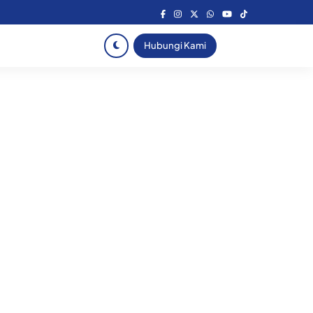
Hubungi Kami