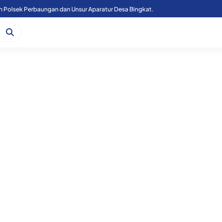
n Polsek Perbaungan dan Unsur Aparatur Desa Bingkat.