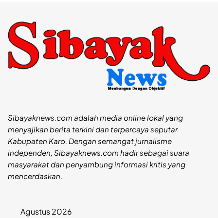
Sibayaknews.com adalah media online lokal yang
menyajikan berita terkini dan terpercaya seputar
Kabupaten Karo. Dengan semangat jurnalisme
independen, Sibayaknews.com hadir sebagai suara
masyarakat dan penyambung informasi kritis yang
mencerdaskan.
Agustus 2026