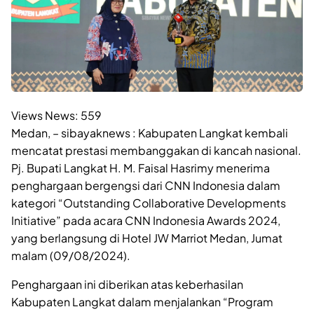
Views News:
559
Medan, – sibayaknews : Kabupaten Langkat kembali
mencatat prestasi membanggakan di kancah nasional.
Pj. Bupati Langkat H. M. Faisal Hasrimy menerima
penghargaan bergengsi dari CNN Indonesia dalam
kategori “Outstanding Collaborative Developments
Initiative” pada acara CNN Indonesia Awards 2024,
yang berlangsung di Hotel JW Marriot Medan, Jumat
malam (09/08/2024).
Penghargaan ini diberikan atas keberhasilan
Kabupaten Langkat dalam menjalankan “Program