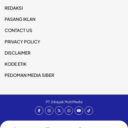
REDAKSI
PASANG IKLAN
CONTACT US
PRIVACY POLICY
DISCLAIMER
KODE ETIK
PEDOMAN MEDIA SIBER
PT. Sibayak MultiMedia