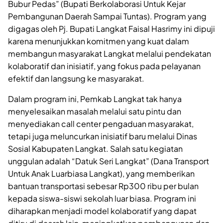
Bubur Pedas” (Bupati Berkolaborasi Untuk Kejar
Pembangunan Daerah Sampai Tuntas). Program yang
digagas oleh Pj. Bupati Langkat Faisal Hasrimy ini dipuji
karena menunjukkan komitmen yang kuat dalam
membangun masyarakat Langkat melalui pendekatan
kolaboratif dan inisiatif, yang fokus pada pelayanan
efektif dan langsung ke masyarakat.
Dalam program ini, Pemkab Langkat tak hanya
menyelesaikan masalah melalui satu pintu dan
menyediakan call center pengaduan masyarakat,
tetapi juga meluncurkan inisiatif baru melalui Dinas
Sosial Kabupaten Langkat. Salah satu kegiatan
unggulan adalah “Datuk Seri Langkat” (Dana Transport
Untuk Anak Luarbiasa Langkat), yang memberikan
bantuan transportasi sebesar Rp300 ribu per bulan
kepada siswa-siswi sekolah luar biasa. Program ini
diharapkan menjadi model kolaboratif yang dapat