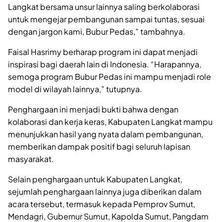
Langkat bersama unsur lainnya saling berkolaborasi
untuk mengejar pembangunan sampai tuntas, sesuai
dengan jargon kami, Bubur Pedas,” tambahnya.
Faisal Hasrimy berharap program ini dapat menjadi
inspirasi bagi daerah lain di Indonesia. “Harapannya,
semoga program Bubur Pedas ini mampu menjadi role
model di wilayah lainnya,” tutupnya.
Penghargaan ini menjadi bukti bahwa dengan
kolaborasi dan kerja keras, Kabupaten Langkat mampu
menunjukkan hasil yang nyata dalam pembangunan,
memberikan dampak positif bagi seluruh lapisan
masyarakat.
Selain penghargaan untuk Kabupaten Langkat,
sejumlah penghargaan lainnya juga diberikan dalam
acara tersebut, termasuk kepada Pemprov Sumut,
Mendagri, Gubernur Sumut, Kapolda Sumut, Pangdam