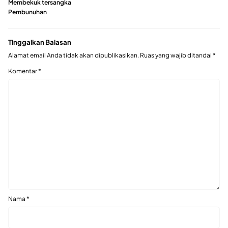
Membekuk tersangka
Pembunuhan
Tinggalkan Balasan
Alamat email Anda tidak akan dipublikasikan.
Ruas yang wajib ditandai
*
Komentar
*
Nama
*