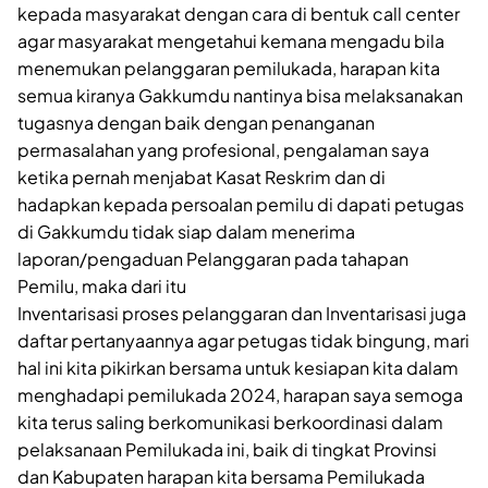
kepada masyarakat dengan cara di bentuk call center
agar masyarakat mengetahui kemana mengadu bila
menemukan pelanggaran pemilukada, harapan kita
semua kiranya Gakkumdu nantinya bisa melaksanakan
tugasnya dengan baik dengan penanganan
permasalahan yang profesional, pengalaman saya
ketika pernah menjabat Kasat Reskrim dan di
hadapkan kepada persoalan pemilu di dapati petugas
di Gakkumdu tidak siap dalam menerima
laporan/pengaduan Pelanggaran pada tahapan
Pemilu, maka dari itu
Inventarisasi proses pelanggaran dan Inventarisasi juga
daftar pertanyaannya agar petugas tidak bingung, mari
hal ini kita pikirkan bersama untuk kesiapan kita dalam
menghadapi pemilukada 2024, harapan saya semoga
kita terus saling berkomunikasi berkoordinasi dalam
pelaksanaan Pemilukada ini, baik di tingkat Provinsi
dan Kabupaten harapan kita bersama Pemilukada