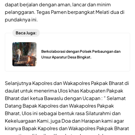
dapat berjalan dengan aman, lancar dan minim
pelanggaran. Tegas Pamen berpangkat Melati dua di
pundaknya ini.
Baca Juga:
Berkolaborasi dengan Polsek Perbaungan dan
Unsur Aparatur Desa Bingkat.
Selanjutnya Kapolres dan Wakapolres Pakpak Bharat di
daulat untuk menerima Ulos khas Kabupaten Pakpak
Bharat dari ketua Bawaslu dengan Ucapan : ” Selamat
Datang Bapak Kapolres dan Wakapolres Pakpak
Bharat, Ulos ini sebagai bentuk rasa Silaturahmi dan
Kekeluargaan Kami, juga Doa dan Harapan kami agar
kiranya Bapak Kapolres dan Wakapolres Pakpak Bharat