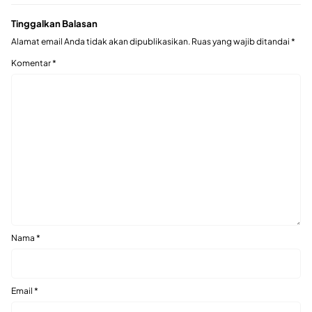
Tinggalkan Balasan
Alamat email Anda tidak akan dipublikasikan.
Ruas yang wajib ditandai
*
Komentar
*
Nama
*
Email
*