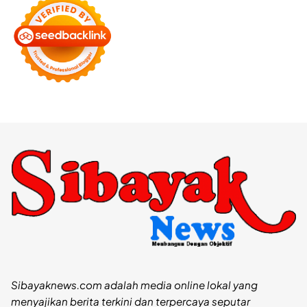
Sibayaknews.com adalah media online lokal yang
menyajikan berita terkini dan terpercaya seputar