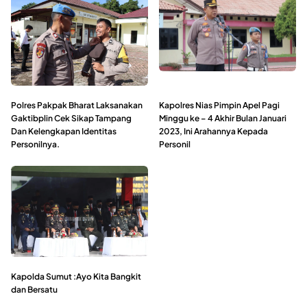
Polres Pakpak Bharat Laksanakan
Kapolres Nias Pimpin Apel Pagi
Gaktibplin Cek Sikap Tampang
Minggu ke – 4 Akhir Bulan Januari
Dan Kelengkapan Identitas
2023, Ini Arahannya Kepada
Personilnya.
Personil
Kapolda Sumut :Ayo Kita Bangkit
dan Bersatu