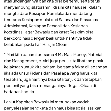
atas undangannya dan kita bisa bertemu serta terus
menyambung silaturahmi, di sini kita harus jeli dalam
menghadapi Kesiapan Pemilukada mendatang
terutama Kesiapan mulai dari Sarana dan Prasarana
Administrasi, Kesiapan Personil dan Kesiapan
koordinasi, agar Bawaslu dan kasat Reskrim bisa
berkoordinasi dengan baik untuk nantinya tidak
kelabakan pada hari H., ujar Oloan
” Mari kita pahami bersama 4 M : Man, Money, Material
dan Management, di sini juga perlu kita libatkan pihak
kejaksaan untuk kita pahami bersama fakta di lapangan
jika ada unsur Pidana dan Pasal apa yang harus kita
terapkan, juga nantinya bisa kita tunjuk dan tetapkan
personil yang bisa menanganinya. Tegas Oloan di
hadapan hadirin.
Lanjut Kapolres Bawaslu ini merupakan wadah
penyelesaian sengketa dan harus bisa sosialisasikan