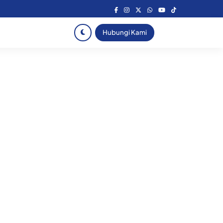
Hubungi Kami