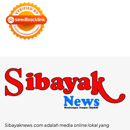
Sibayaknews.com adalah media online lokal yang