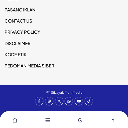
PASANG IKLAN
CONTACT US
PRIVACY POLICY
DISCLAIMER
KODE ETIK
PEDOMAN MEDIA SIBER
PT. Sibayak MultiMedia