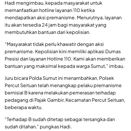
Hadi mengimbau, kepada masyarakat untuk
memanfaatkan hotline layanan 110 ketika
mendapatkan aksi premanisme. Menurutnya, layanan
itu akan tersedia 24 jam bagi masyarakat yang
membutuhkan bantuan dari kepolisian.
“Masyarakat tidak perlu khawatir dengan aksi
premanisme. Kepolisian kini memiliki aplikasi Dumas
Presisi dan layanan Hotline 110. Kami akan memberikan
bantuan yang maksimal kepada warga Sumut,” imbau.
Juru bicara Polda Sumut ini menambahkan, Polsek
Percut Seituan telah menangkap pelaku premanisme
bernisial B karena melakukan pemerasan terhadap
pedagang di Pajak Gambir, Kecamatan Percut Seituan,
beberapa waktu.
“Terhadap B sudah ditetap sebagai tersangka dan
sudah ditahan,” pungkas Hadi.