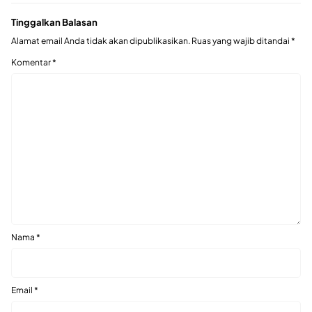
Tinggalkan Balasan
Alamat email Anda tidak akan dipublikasikan.
Ruas yang wajib ditandai
*
Komentar
*
Nama
*
Email
*