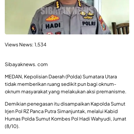
Views News:
1,534
Sibayaknews. com
MEDAN, Kepolisian Daerah (Polda) Sumatara Utara
tidak memberikan ruang sedikit pun bagi oknum-
oknum masyarakat yang melakukan aksi premanisme.
Demikian penegasan itu disampaikan Kapolda Sumut
Irjen Pol RZ Panca Putra Simanjuntak, melalui Kabid
Humas Polda Sumut Kombes Pol Hadi Wahyudi, Jumat
(8/10).