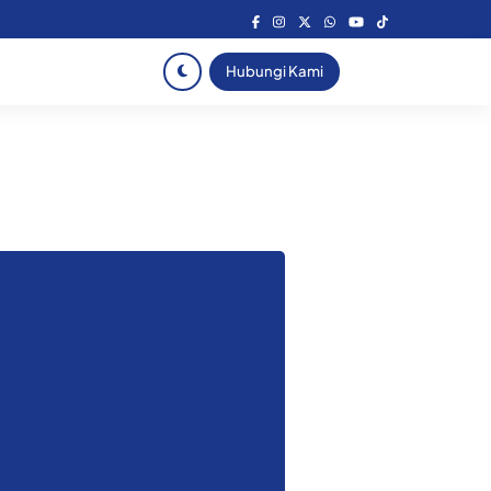
Hubungi Kami