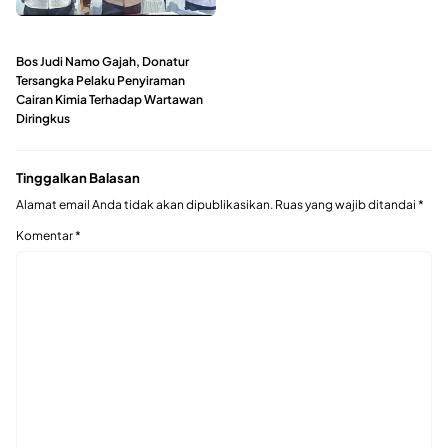
Bos Judi Namo Gajah, Donatur
Tersangka Pelaku Penyiraman
Cairan Kimia Terhadap Wartawan
Diringkus
Tinggalkan Balasan
Alamat email Anda tidak akan dipublikasikan.
Ruas yang wajib ditandai
*
Komentar
*