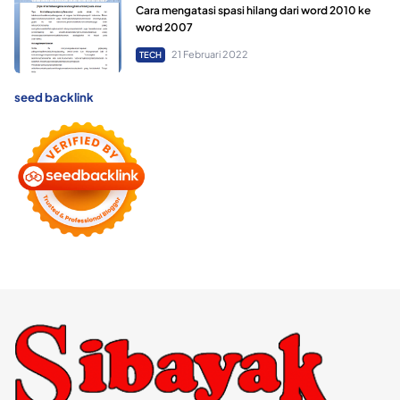
Cara mengatasi spasi hilang dari word 2010 ke
word 2007
21 Februari 2022
TECH
seed backlink