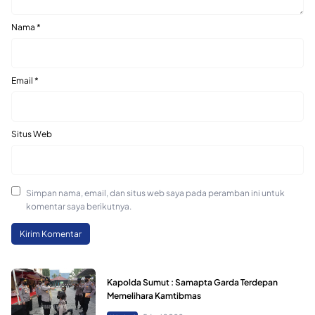
Nama
*
Email
*
Situs Web
Simpan nama, email, dan situs web saya pada peramban ini untuk
komentar saya berikutnya.
Kapolda Sumut : Samapta Garda Terdepan
Memelihara Kamtibmas