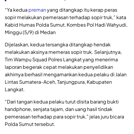
“Ya kedua
preman
yang ditangkap itu kerap peras
sopir melakukan pemerasan terhadap sopir truk,” kata
Kabid Humas Polda Sumut, Kombes Pol Hadi Wahyudi,
Minggu (5/9) di Medan
Dijelaskan, kedua tersangka ditangkap hendak
melakukan aksinya memeras sopir truk. Selanjutnya,
Tim Wampu Squad Polres Langkat yang menerima
laporan begerak cepat melakukan penyelidikan
akhirnya berhasil mengamankan kedua pelaku di Jalan
Lintas Sumatera-Aceh, Tanjungpura, Kabupaten
Langkat.
“Dari tangan kedua pelaku turut disita barang bukti
handphone, senjata tajam, dan uang hasil tindak
pemerasan terhadap para sopir truk,” jelas juru bicara
Polda Sumut tersebut.