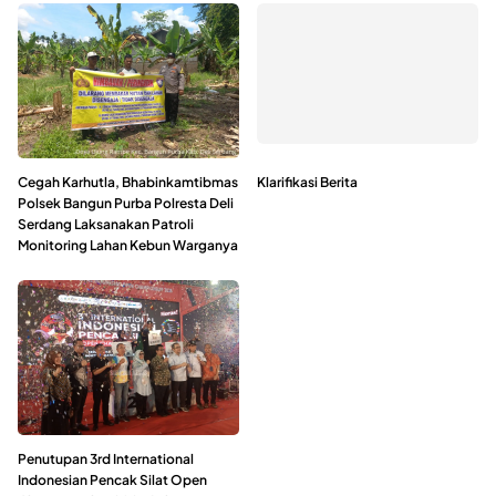
Cegah Karhutla, Bhabinkamtibmas
Klarifikasi Berita
Polsek Bangun Purba Polresta Deli
Serdang Laksanakan Patroli
Monitoring Lahan Kebun Warganya
Penutupan 3rd International
Indonesian Pencak Silat Open