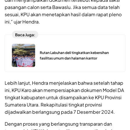
pasangan calon serta Bawaslu. Jika semua data telah
sesuai, KPU akan menetapkan hasil dalam rapat pleno
ini,” ujar Hendra.
Baca Juga:
Rutan Labuhan deli tingkatkan kebersihan
fasilitas umum dan halaman kantor
Lebih lanjut, Hendra menjelaskan bahwa setelah tahap
ini, KPU Karo akan mempersiapkan dokumen Model DA
tingkat kabupaten untuk disampaikan ke KPU Provinsi
Sumatera Utara. Rekapitulasi tingkat provinsi
dijadwalkan berlangsung pada 7 Desember 2024.
Dengan proses yang berlangsung transparan dan