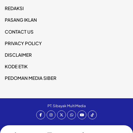
REDAKSI
PASANG IKLAN
CONTACT US
PRIVACY POLICY
DISCLAIMER
KODE ETIK
PEDOMAN MEDIA SIBER
PT. Sibayak MultiMedia