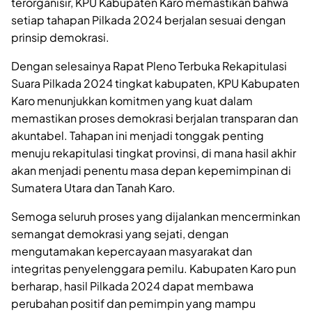
terorganisir, KPU Kabupaten Karo memastikan bahwa
setiap tahapan Pilkada 2024 berjalan sesuai dengan
prinsip demokrasi.
Dengan selesainya Rapat Pleno Terbuka Rekapitulasi
Suara Pilkada 2024 tingkat kabupaten, KPU Kabupaten
Karo menunjukkan komitmen yang kuat dalam
memastikan proses demokrasi berjalan transparan dan
akuntabel. Tahapan ini menjadi tonggak penting
menuju rekapitulasi tingkat provinsi, di mana hasil akhir
akan menjadi penentu masa depan kepemimpinan di
Sumatera Utara dan Tanah Karo.
Semoga seluruh proses yang dijalankan mencerminkan
semangat demokrasi yang sejati, dengan
mengutamakan kepercayaan masyarakat dan
integritas penyelenggara pemilu. Kabupaten Karo pun
berharap, hasil Pilkada 2024 dapat membawa
perubahan positif dan pemimpin yang mampu