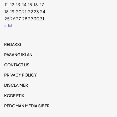
11
12
13
14
15
16
17
18
19
20
21
22
23
24
25
26
27
28
29
30
31
« Jul
REDAKSI
PASANG IKLAN
CONTACT US
PRIVACY POLICY
DISCLAIMER
KODE ETIK
PEDOMAN MEDIA SIBER