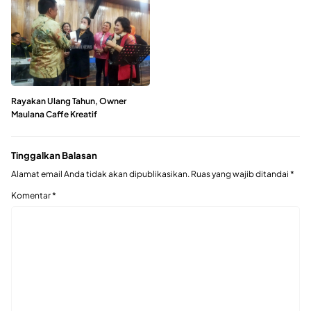
Rayakan Ulang Tahun, Owner
Maulana Caffe Kreatif
Tinggalkan Balasan
Alamat email Anda tidak akan dipublikasikan.
Ruas yang wajib ditandai
*
Komentar
*