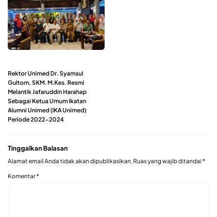
Rektor Unimed Dr. Syamsul
Gultom, SKM. M.Kes. Resmi
Melantik Jafaruddin Harahap
Sebagai Ketua Umum Ikatan
Alumni Unimed (IKA Unimed)
Periode 2022-2024
Tinggalkan Balasan
Alamat email Anda tidak akan dipublikasikan.
Ruas yang wajib ditandai
*
Komentar
*