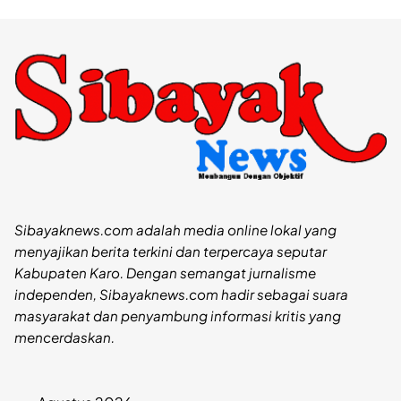
Sibayaknews.com adalah media online lokal yang
menyajikan berita terkini dan terpercaya seputar
Kabupaten Karo. Dengan semangat jurnalisme
independen, Sibayaknews.com hadir sebagai suara
masyarakat dan penyambung informasi kritis yang
mencerdaskan.