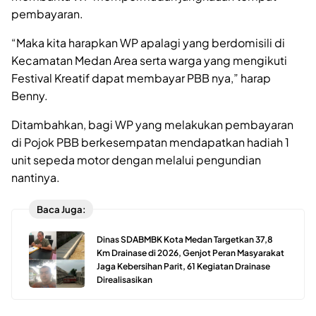
pembayaran.
“Maka kita harapkan WP apalagi yang berdomisili di
Kecamatan Medan Area serta warga yang mengikuti
Festival Kreatif dapat membayar PBB nya,” harap
Benny.
Ditambahkan, bagi WP yang melakukan pembayaran
di Pojok PBB berkesempatan mendapatkan hadiah 1
unit sepeda motor dengan melalui pengundian
nantinya.
Baca Juga:
Dinas SDABMBK Kota Medan Targetkan 37,8
Km Drainase di 2026, Genjot Peran Masyarakat
Jaga Kebersihan Parit, 61 Kegiatan Drainase
Direalisasikan