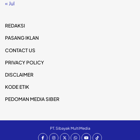
« Jul
REDAKSI
PASANG IKLAN
CONTACT US
PRIVACY POLICY
DISCLAIMER
KODE ETIK
PEDOMAN MEDIA SIBER
PT. Sibayak MultiMedia