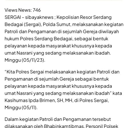
Views News:
746
SERGAI – sibayaknews ; Kepolisian Resor Serdang
Bedagai (Sergai), Polda Sumut, melaksanakan kegiatan
Patroli dan Pengamanan di sejumlah Gereja diwilayah
hukum Polres Serdang Bedagai, sebagai bentuk
pelayanan kepada masyarakat khususnya kepada
umat Nasrani yang sedang melaksanakan ibadah.
Minggu (05/11/23).
“Kita Polres Sergai melaksanakan kegiatan Patroli dan
Pengamanan di sejumlah Gereja sebagai bentuk
pelayanan kepada masyarakat khususnya kepada
umat Nasrani yang sedang melaksanakan ibadah” kata
Kasihumas Ipda Brimen, SH, MH, di Polres Sergai,
Minggu (05/11).
Dalam kegiatan Patroli dan Pengamanan tersebut
dilaksanakan oleh Bhabinkamtibmas, Personil Polsek