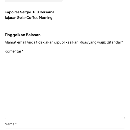
Kapolres Sergai , PJU Bersama
Jajaran Gelar Coffee Morning
Tinggalkan Balasan
Alamat email Anda tidak akan dipublikasikan.
Ruas yang wajib ditandai
*
Komentar
*
Nama
*