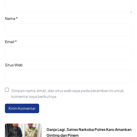
Nama
*
Email
*
Situs Web
Simpan nama, email, dan situs web saya pada peramban ini untuk
komentar saya berikutnya.
Ganja Lagi ,Satres Narkoba Polres Karo Amankan
Ginting dan Pinem