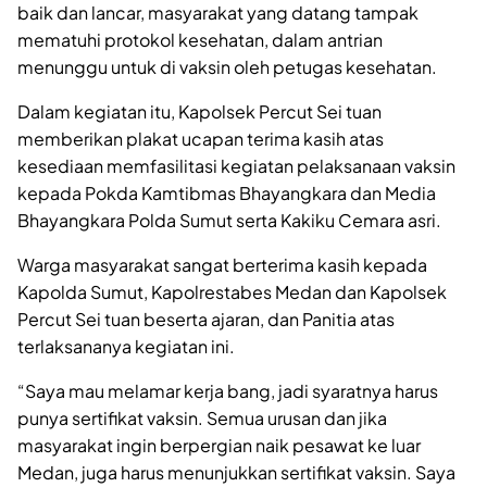
baik dan lancar, masyarakat yang datang tampak
mematuhi protokol kesehatan, dalam antrian
menunggu untuk di vaksin oleh petugas kesehatan.
Dalam kegiatan itu, Kapolsek Percut Sei tuan
memberikan plakat ucapan terima kasih atas
kesediaan memfasilitasi kegiatan pelaksanaan vaksin
kepada Pokda Kamtibmas Bhayangkara dan Media
Bhayangkara Polda Sumut serta Kakiku Cemara asri.
Warga masyarakat sangat berterima kasih kepada
Kapolda Sumut, Kapolrestabes Medan dan Kapolsek
Percut Sei tuan beserta ajaran, dan Panitia atas
terlaksananya kegiatan ini.
“Saya mau melamar kerja bang, jadi syaratnya harus
punya sertifikat vaksin. Semua urusan dan jika
masyarakat ingin berpergian naik pesawat ke luar
Medan, juga harus menunjukkan sertifikat vaksin. Saya