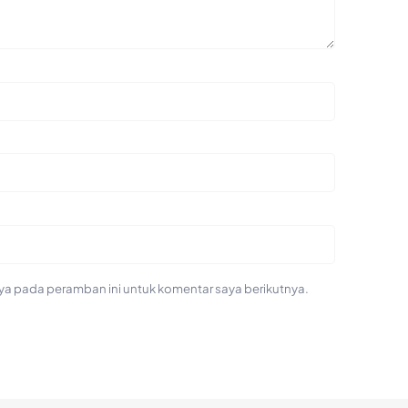
ya pada peramban ini untuk komentar saya berikutnya.