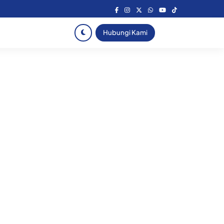
Hubungi Kami