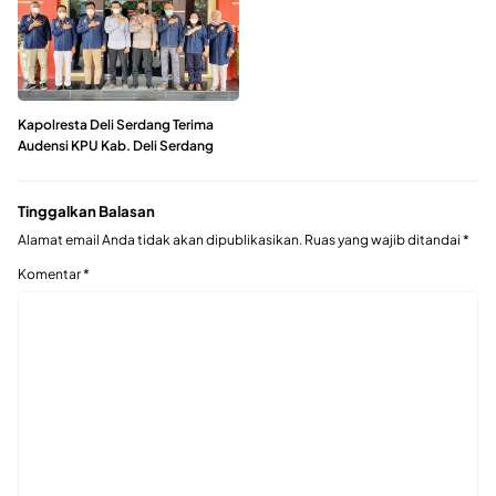
Kapolresta Deli Serdang Terima
Audensi KPU Kab. Deli Serdang
Tinggalkan Balasan
Alamat email Anda tidak akan dipublikasikan.
Ruas yang wajib ditandai
*
Komentar
*