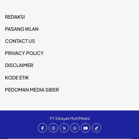
REDAKSI
PASANG IKLAN
CONTACT US
PRIVACY POLICY
DISCLAIMER
KODE ETIK
PEDOMAN MEDIA SIBER
PT. Sibayak MultiMedia