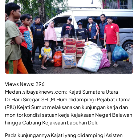
Views News:
296
Medan ,sibayaknews.com: Kajati Sumatera Utara
Dr.Harli Siregar, SH.,M.Hum didampingi Pejabat utama
(PJU) Kejati Sumut melaksanakan kunjungan kerja dan
monitor kondisi satuan kerja Kejaksaan Negeri Belawan
hingga Cabang Kejaksaan Labuhan Deli.
Pada kunjungannya Kajati yang didampingi Asisten