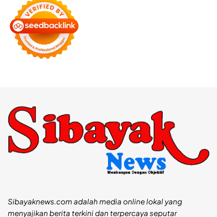
Sibayaknews.com adalah media online lokal yang
menyajikan berita terkini dan terpercaya seputar