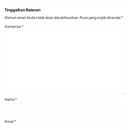
Tinggalkan Balasan
Alamat email Anda tidak akan dipublikasikan.
Ruas yang wajib ditandai
*
Komentar
*
Nama
*
Email
*