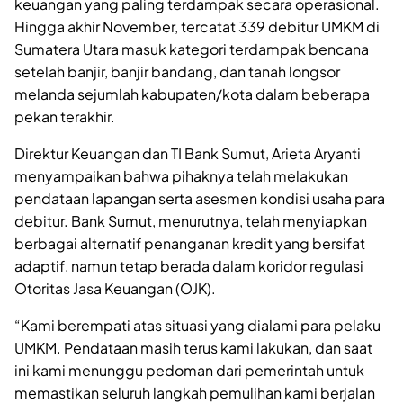
keuangan yang paling terdampak secara operasional.
Hingga akhir November, tercatat 339 debitur UMKM di
Sumatera Utara masuk kategori terdampak bencana
setelah banjir, banjir bandang, dan tanah longsor
melanda sejumlah kabupaten/kota dalam beberapa
pekan terakhir.
Direktur Keuangan dan TI Bank Sumut, Arieta Aryanti
menyampaikan bahwa pihaknya telah melakukan
pendataan lapangan serta asesmen kondisi usaha para
debitur. Bank Sumut, menurutnya, telah menyiapkan
berbagai alternatif penanganan kredit yang bersifat
adaptif, namun tetap berada dalam koridor regulasi
Otoritas Jasa Keuangan (OJK).
“Kami berempati atas situasi yang dialami para pelaku
UMKM. Pendataan masih terus kami lakukan, dan saat
ini kami menunggu pedoman dari pemerintah untuk
memastikan seluruh langkah pemulihan kami berjalan