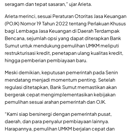
seragam dan tepat sasaran,” ujar Arieta.
Arieta merinci, sesuai Peraturan Otoritas Jasa Keuangan
(POJK) Nomor 19 Tahun 2022 tentang Perlakuan Khusus
bagi Lembaga Jasa Keuangan di Daerah Terdampak
Bencana, sejumlah opsi yang dapat diterapkan Bank
Sumut untuk mendukung pemulihan UMKM meliputi
restrukturisasi kredit, penetapan ulang kualitas kredit,
hingga pemberian pembiayaan baru.
Meski demikian, keputusan pemerintah pada Senin
mendatang menjadi momentum penting. Setelah
regulasi ditetapkan, Bank Sumut memastikan akan
bergerak cepat mengimplementasikan kebijakan
pemulihan sesuai arahan pemerintah dan OJK.
“Kami siap bersinergi dengan pemerintah pusat,
daerah, dan para penyalur pembiayaan lainnya.
Harapannya, pemulihan UMKM berjalan cepat dan