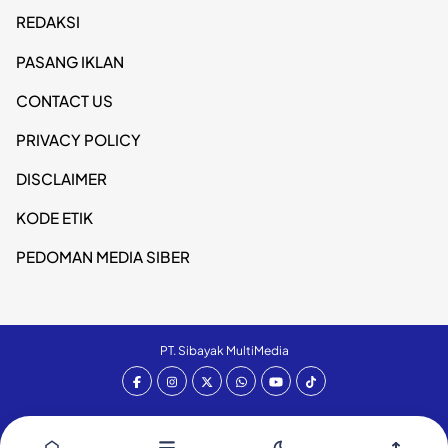
REDAKSI
PASANG IKLAN
CONTACT US
PRIVACY POLICY
DISCLAIMER
KODE ETIK
PEDOMAN MEDIA SIBER
PT. Sibayak MultiMedia