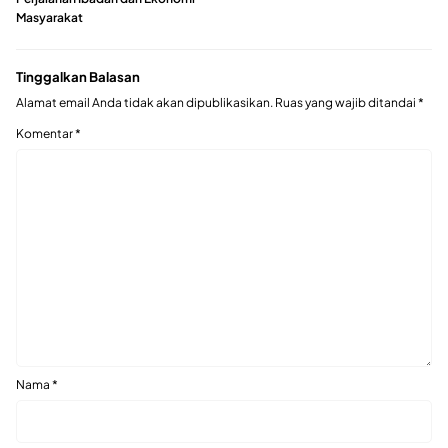
Masyarakat
Tinggalkan Balasan
Alamat email Anda tidak akan dipublikasikan.
Ruas yang wajib ditandai
*
Komentar
*
Nama
*