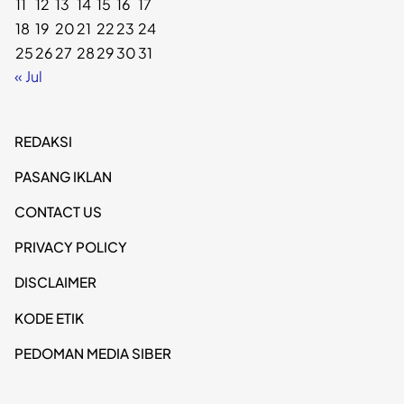
11
12
13
14
15
16
17
18
19
20
21
22
23
24
25
26
27
28
29
30
31
« Jul
REDAKSI
PASANG IKLAN
CONTACT US
PRIVACY POLICY
DISCLAIMER
KODE ETIK
PEDOMAN MEDIA SIBER