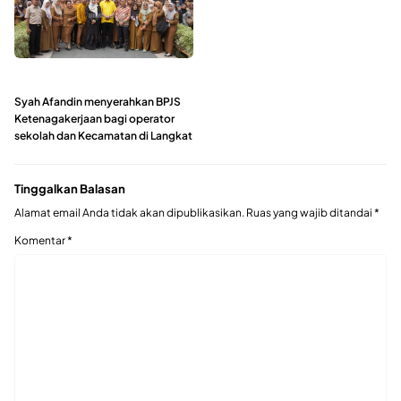
Syah Afandin menyerahkan BPJS
Ketenagakerjaan bagi operator
sekolah dan Kecamatan di Langkat
Tinggalkan Balasan
Alamat email Anda tidak akan dipublikasikan.
Ruas yang wajib ditandai
*
Komentar
*