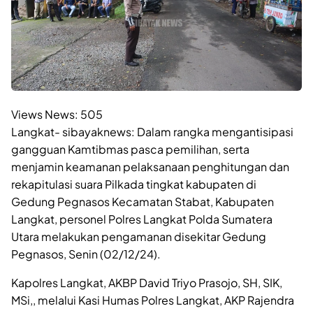
Views News:
505
Langkat- sibayaknews: Dalam rangka mengantisipasi
gangguan Kamtibmas pasca pemilihan, serta
menjamin keamanan pelaksanaan penghitungan dan
rekapitulasi suara Pilkada tingkat kabupaten di
Gedung Pegnasos Kecamatan Stabat, Kabupaten
Langkat, personel Polres Langkat Polda Sumatera
Utara melakukan pengamanan disekitar Gedung
Pegnasos, Senin (02/12/24).
Kapolres Langkat, AKBP David Triyo Prasojo, SH, SIK,
MSi,, melalui Kasi Humas Polres Langkat, AKP Rajendra