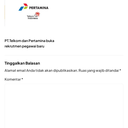
PT.Telkom dan Pertamina buka
rekrutmen pegawai baru
Tinggalkan Balasan
Alamat email Anda tidak akan dipublikasikan.
Ruas yang wajib ditandai
*
Komentar
*