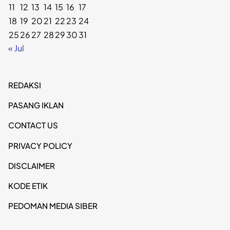
11
12
13
14
15
16
17
18
19
20
21
22
23
24
25
26
27
28
29
30
31
« Jul
REDAKSI
PASANG IKLAN
CONTACT US
PRIVACY POLICY
DISCLAIMER
KODE ETIK
PEDOMAN MEDIA SIBER