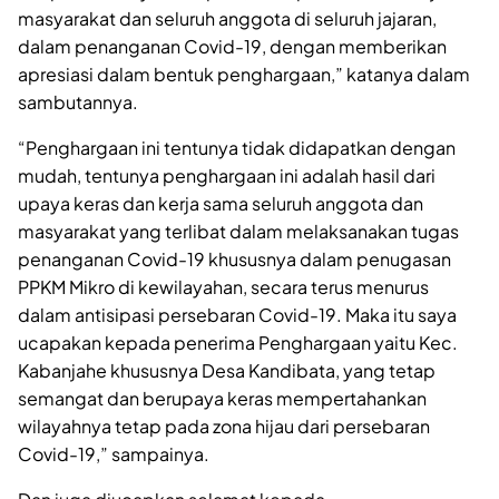
masyarakat dan seluruh anggota di seluruh jajaran,
dalam penanganan Covid-19, dengan memberikan
apresiasi dalam bentuk penghargaan,” katanya dalam
sambutannya.
“Penghargaan ini tentunya tidak didapatkan dengan
mudah, tentunya penghargaan ini adalah hasil dari
upaya keras dan kerja sama seluruh anggota dan
masyarakat yang terlibat dalam melaksanakan tugas
penanganan Covid-19 khususnya dalam penugasan
PPKM Mikro di kewilayahan, secara terus menurus
dalam antisipasi persebaran Covid-19. Maka itu saya
ucapakan kepada penerima Penghargaan yaitu Kec.
Kabanjahe khususnya Desa Kandibata, yang tetap
semangat dan berupaya keras mempertahankan
wilayahnya tetap pada zona hijau dari persebaran
Covid-19,” sampainya.