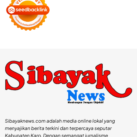
Sibayaknews.com adalah media online lokal yang
menyajikan berita terkini dan terpercaya seputar
Kabupaten Karo. Dengan semangat jurnalisme