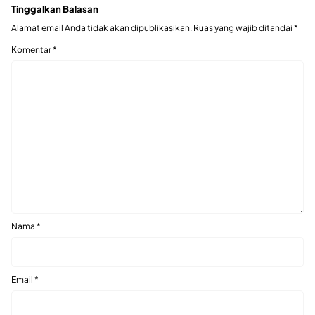
Tinggalkan Balasan
Alamat email Anda tidak akan dipublikasikan.
Ruas yang wajib ditandai
*
Komentar
*
Nama
*
Email
*