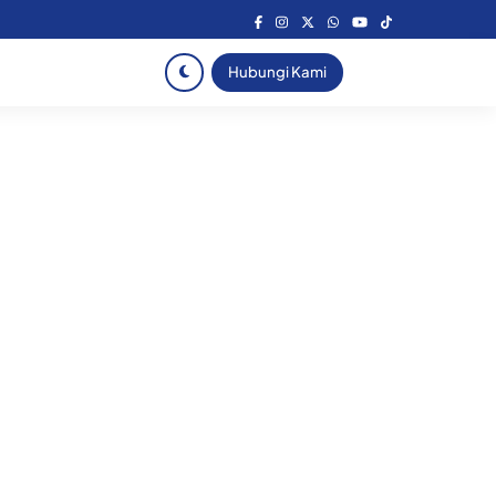
Hubungi Kami