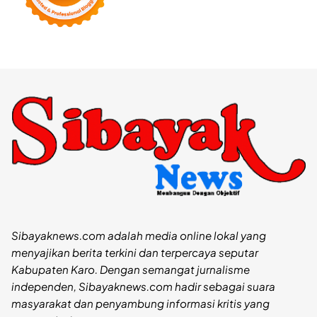
Sibayaknews.com adalah media online lokal yang
menyajikan berita terkini dan terpercaya seputar
Kabupaten Karo. Dengan semangat jurnalisme
independen, Sibayaknews.com hadir sebagai suara
masyarakat dan penyambung informasi kritis yang