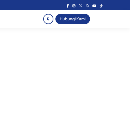
Hubungi Kami