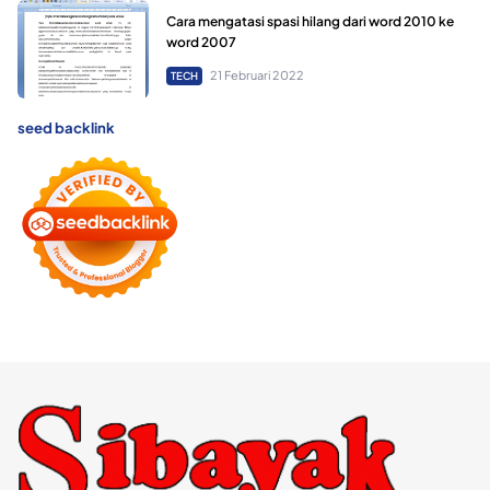
Cara mengatasi spasi hilang dari word 2010 ke
word 2007
21 Februari 2022
TECH
seed backlink