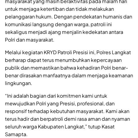
masyarakat yang masih beraktivitas pada malam hari
untuk menjaga ketertiban dan tidak melakukan
pelanggaran hukum. Dengan pendekatan humanis dan
komunikasi langsung dengan warga, patroli ini
sekaligus menjadi ajang menjalin kedekatan antara
Polri dan masyarakat.
Melalui kegiatan KRYD Patroli Presisi ini, Polres Langkat
berharap dapat terus menumbuhkan kepercayaan
publik dan memastikan bahwa kehadiran Polri benar-
benar dirasakan manfaatnya dalam menjaga keamanan
lingkungan.
“Ini adalah bagian dari komitmen kami untuk
mewujudkan Polri yang Presisi, profesional, dan
responsif terhadap kebutuhan masyarakat. Kami akan
terus hadir dan berpatroli demi rasa aman dan nyaman
seluruh warga Kabupaten Langkat,” tutup Kasat
Samapta.