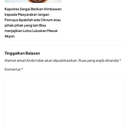
Kapolres Sergai Berikan Himbawan
kepada Masyarakat Jangan
Percaya Apabilah ada Oknum atau
pihak pihak yang lain Bisa
menjajikan Lolos Luluskan Masuk
Akpol.
Tinggalkan Balasan
Alamat email Anda tidak akan dipublikasikan.
Ruas yang wajib ditandai
*
Komentar
*