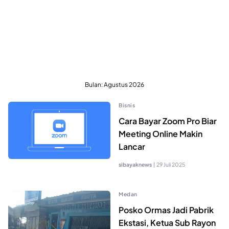
Bulan:
Agustus 2026
Bisnis
Cara Bayar Zoom Pro Biar
Meeting Online Makin
Lancar
sibayaknews
|
29 Juli 2025
Medan
Posko Ormas Jadi Pabrik
Ekstasi, Ketua Sub Rayon