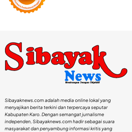
Sibayaknews.com adalah media online lokal yang
menyajikan berita terkini dan terpercaya seputar
Kabupaten Karo. Dengan semangat jurnalisme
independen, Sibayaknews.com hadir sebagai suara
masyarakat dan penyambung informasi kritis yang