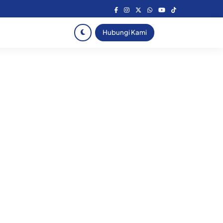
Hubungi Kami