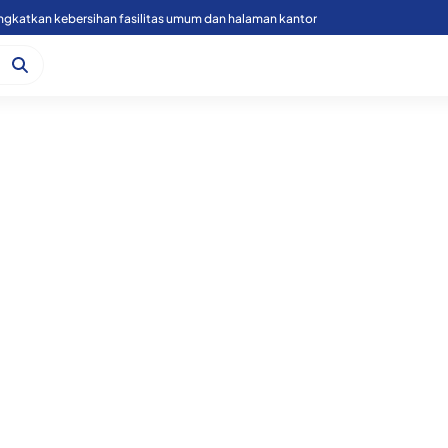
ingkatkan kebersihan fasilitas umum dan halaman kantor