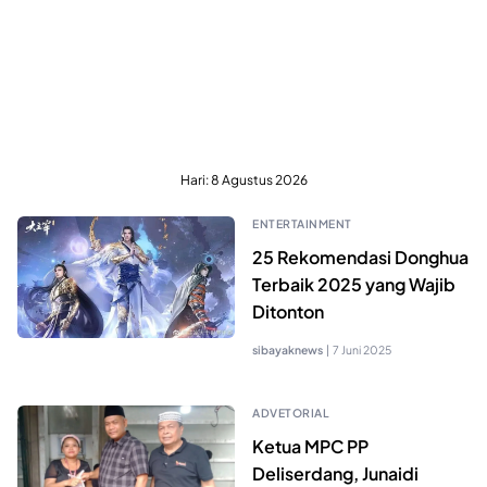
Hari:
8 Agustus 2026
ENTERTAINMENT
25 Rekomendasi Donghua
Terbaik 2025 yang Wajib
Ditonton
sibayaknews
|
7 Juni 2025
ADVETORIAL
Ketua MPC PP
Deliserdang, Junaidi