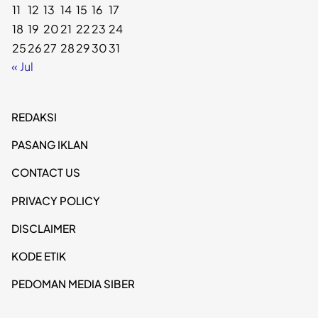
11
12
13
14
15
16
17
18
19
20
21
22
23
24
25
26
27
28
29
30
31
« Jul
REDAKSI
PASANG IKLAN
CONTACT US
PRIVACY POLICY
DISCLAIMER
KODE ETIK
PEDOMAN MEDIA SIBER