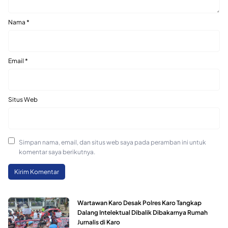
Nama
*
Email
*
Situs Web
Simpan nama, email, dan situs web saya pada peramban ini untuk
komentar saya berikutnya.
Wartawan Karo Desak Polres Karo Tangkap
Dalang Intelektual Dibalik Dibakarnya Rumah
Jurnalis di Karo