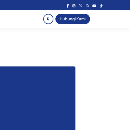
Hubungi Kami