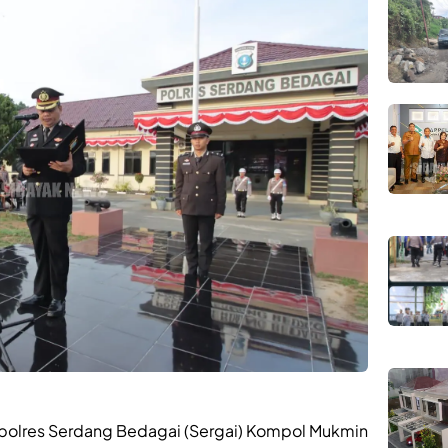
apolres Serdang Bedagai (Sergai) Kompol Mukmin