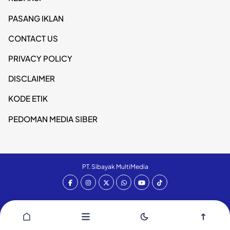
PASANG IKLAN
CONTACT US
PRIVACY POLICY
DISCLAIMER
KODE ETIK
PEDOMAN MEDIA SIBER
PT. Sibayak MultiMedia