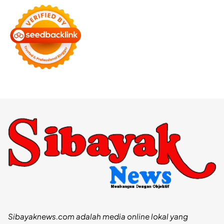
Sibayaknews.com adalah media online lokal yang