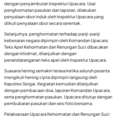
dengan penyambutan Inspektur Upacara. Usai
penghormatan pasukan dan laporan, dilakukan
penyalaan obor induk oleh Inspektur Upacara yang
diikuti penyalaan obor secara serentak.
Selanjutnya, penghormatan terhadap panji-panji
kebesaran negara dipimpin oleh Komandan Upacara.
Teks Apel Kehormatan dan Renungan Suci dibacakan
dengan khidmat, dilanjutkan dengan
penandatanganan teks apel oleh Inspektur Upacara.
Suasana hening semakin terasa ketika seluruh peserta
mengikuti hening cipta dipimpin langsung oleh
Kapolres Sergai. Kegiatan kemudian dilanjutkan
dengan pembacaan doa, laporan Komandan Upacara,
serta penghormatan pasukan. Upacara ditutup dengan
pembubaran pasukan dan sesi foto bersama.
Pelaksanaan Upacara Kehormatan dan Renungan Suci