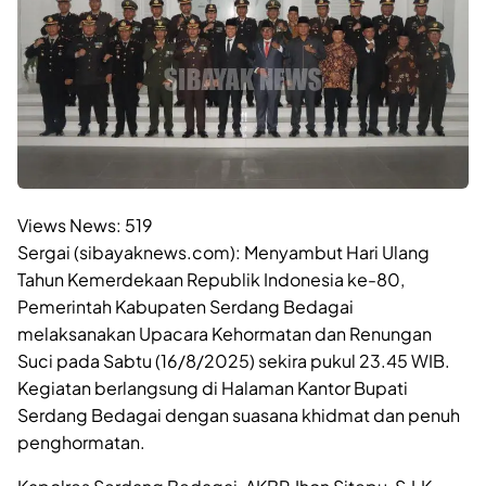
Views News:
519
Sergai (sibayaknews.com): Menyambut Hari Ulang
Tahun Kemerdekaan Republik Indonesia ke-80,
Pemerintah Kabupaten Serdang Bedagai
melaksanakan Upacara Kehormatan dan Renungan
Suci pada Sabtu (16/8/2025) sekira pukul 23.45 WIB.
Kegiatan berlangsung di Halaman Kantor Bupati
Serdang Bedagai dengan suasana khidmat dan penuh
penghormatan.