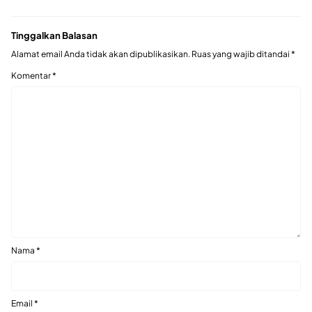
Tinggalkan Balasan
Alamat email Anda tidak akan dipublikasikan.
Ruas yang wajib ditandai
*
Komentar
*
Nama
*
Email
*