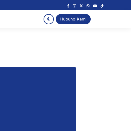
Hubungi Kami