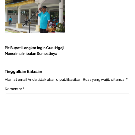
Plt Bupati Langkat Ingin Guru Ngaji
Menerima Imbalan Semestinya
Tinggalkan Balasan
Alamat email Anda tidak akan dipublikasikan.
Ruas yang wajib ditandai
*
Komentar
*