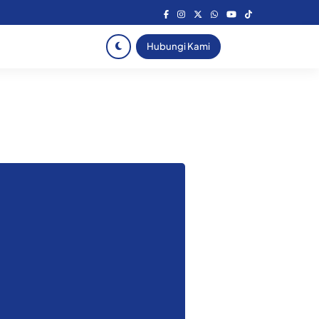
Hubungi Kami