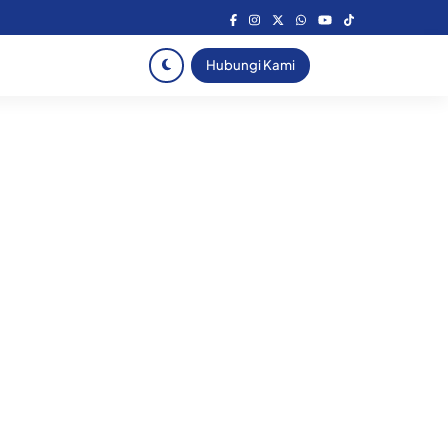
Hubungi Kami