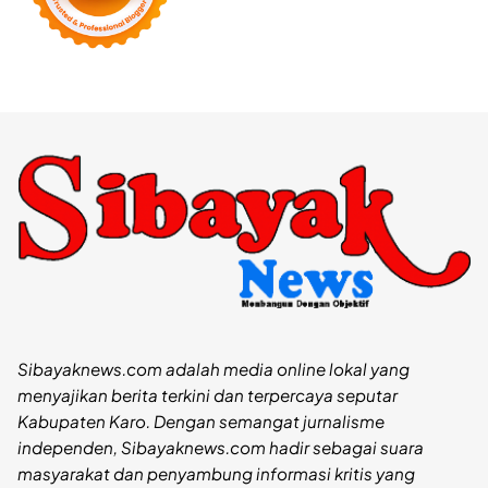
Sibayaknews.com adalah media online lokal yang
menyajikan berita terkini dan terpercaya seputar
Kabupaten Karo. Dengan semangat jurnalisme
independen, Sibayaknews.com hadir sebagai suara
masyarakat dan penyambung informasi kritis yang