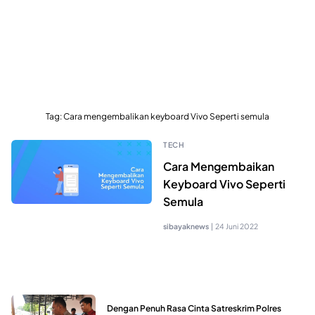
Tag:
Cara mengembalikan keyboard Vivo Seperti semula
TECH
Cara Mengembaikan
Keyboard Vivo Seperti
Semula
sibayaknews
|
24 Juni 2022
Dengan Penuh Rasa Cinta Satreskrim Polres