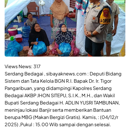
Views News:
317
Serdang Bedagai , sibayaknews.com : Deputi Bidang
Sistem dan Tata Kelola BGN R.I. Bapak Dr. Ir. Tigor
Pangaribuan, yang didampingi Kapolres Serdang
Bedagai AKBP JHON SITEPU, S.I.K., M.H., dan Wakil
Bupati Serdang Bedagai H. ADLIN YUSRI TAMBUNAN,
meninjau lokasi Banjir serta memberikan Bantuan
berupa MBG (Makan Bergizi Gratis). Kamis, : (04/12/r
2025) ,Pukul : 15.00 Wib sampai dengan selesai.