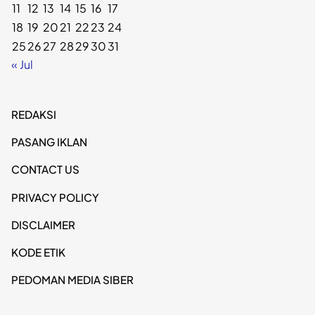
11
12
13
14
15
16
17
18
19
20
21
22
23
24
25
26
27
28
29
30
31
« Jul
REDAKSI
PASANG IKLAN
CONTACT US
PRIVACY POLICY
DISCLAIMER
KODE ETIK
PEDOMAN MEDIA SIBER