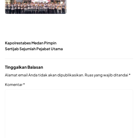
Kapolrestabes Medan Pimpin
Sertijab Sejumlah Pejabat Utama
Tinggalkan Balasan
Alamat email Anda tidak akan dipublikasikan.
Ruas yang wajib ditandai
*
Komentar
*