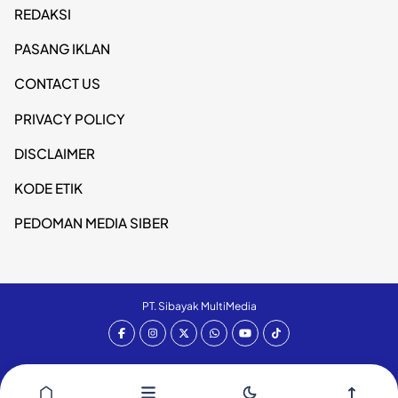
REDAKSI
PASANG IKLAN
CONTACT US
PRIVACY POLICY
DISCLAIMER
KODE ETIK
PEDOMAN MEDIA SIBER
PT. Sibayak MultiMedia