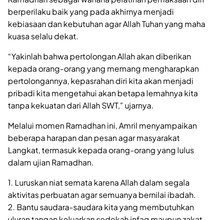
berperilaku baik yang pada akhirnya menjadi
kebiasaan dan kebutuhan agar Allah Tuhan yang maha
kuasa selalu dekat.
“Yakinlah bahwa pertolongan Allah akan diberikan
kepada orang-orang yang memang mengharapkan
pertolongannya, kepasrahan diri kita akan menjadi
pribadi kita mengetahui akan betapa lemahnya kita
tanpa kekuatan dari Allah SWT,” ujarnya.
Melalui momen Ramadhan ini, Amril menyampaikan
beberapa harapan dan pesan agar masyarakat
Langkat, termasuk kepada orang-orang yang lulus
dalam ujian Ramadhan.
1. Luruskan niat semata karena Allah dalam segala
aktivitas perbuatan agar semuanya bernilai ibadah.
2. Bantu saudara-saudara kita yang membutuhkan
uluran tangan keluarkan sedekah infaq maupun zakat