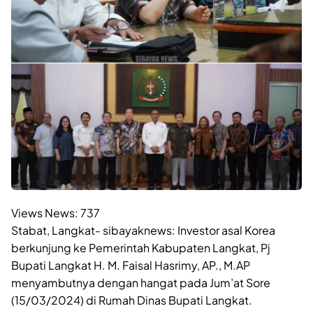
Views News:
737
Stabat, Langkat- sibayaknews: Investor asal Korea
berkunjung ke Pemerintah Kabupaten Langkat, Pj
Bupati Langkat H. M. Faisal Hasrimy, AP., M.AP
menyambutnya dengan hangat pada Jum’at Sore
(15/03/2024) di Rumah Dinas Bupati Langkat.