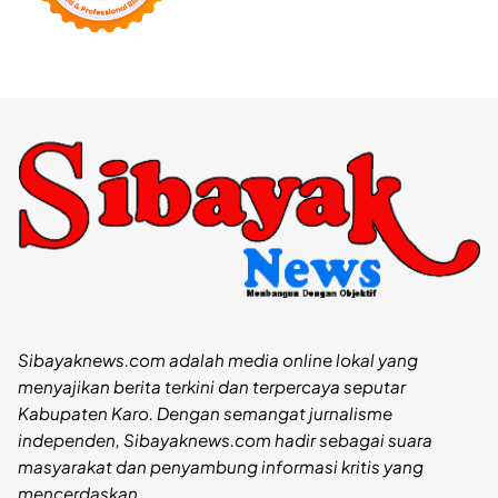
Sibayaknews.com adalah media online lokal yang
menyajikan berita terkini dan terpercaya seputar
Kabupaten Karo. Dengan semangat jurnalisme
independen, Sibayaknews.com hadir sebagai suara
masyarakat dan penyambung informasi kritis yang
mencerdaskan.