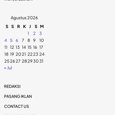
Agustus 2026
S
S
R
K
J
S
M
1
2
3
4
5
6
7
8
9
10
11
12
13
14
15
16
17
18
19
20
21
22
23
24
25
26
27
28
29
30
31
« Jul
REDAKSI
PASANG IKLAN
CONTACT US