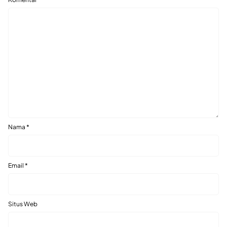
Nama
*
Email
*
Situs Web