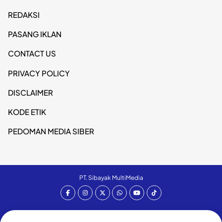
REDAKSI
PASANG IKLAN
CONTACT US
PRIVACY POLICY
DISCLAIMER
KODE ETIK
PEDOMAN MEDIA SIBER
PT. Sibayak MultiMedia