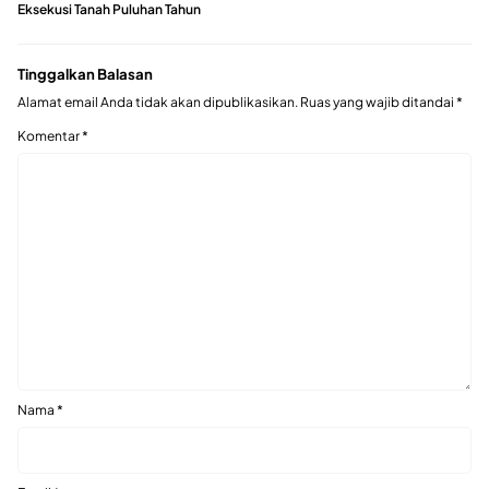
Eksekusi Tanah Puluhan Tahun
Tinggalkan Balasan
Alamat email Anda tidak akan dipublikasikan.
Ruas yang wajib ditandai
*
Komentar
*
Nama
*