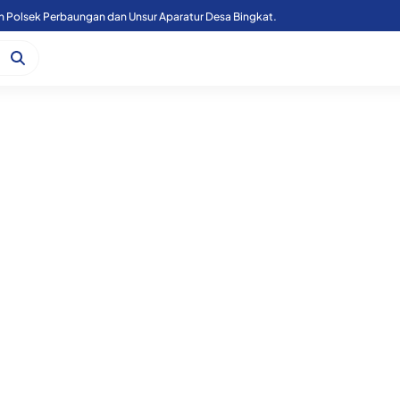
n Polsek Perbaungan dan Unsur Aparatur Desa Bingkat.