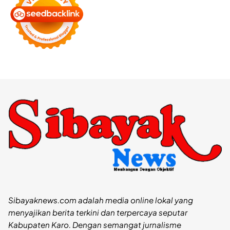
Sibayaknews.com adalah media online lokal yang
menyajikan berita terkini dan terpercaya seputar
Kabupaten Karo. Dengan semangat jurnalisme