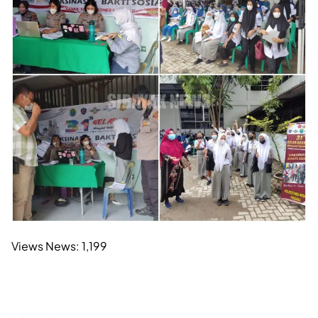
Views News:
1,199