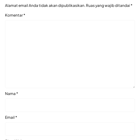
Alamat email Anda tidak akan dipublikasikan.
Ruas yang wajib ditandai
*
Komentar
*
Nama
*
Email
*