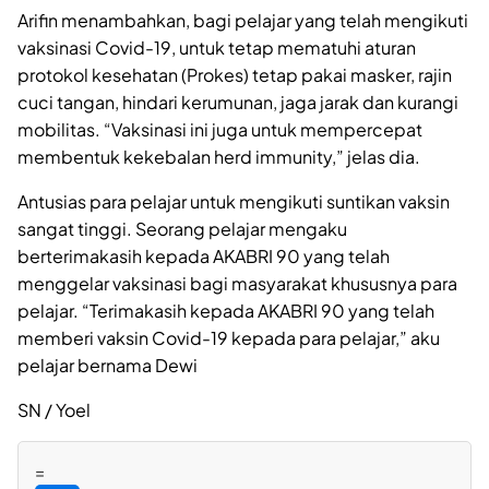
Arifin menambahkan, bagi pelajar yang telah mengikuti
vaksinasi Covid-19, untuk tetap mematuhi aturan
protokol kesehatan (Prokes) tetap pakai masker, rajin
cuci tangan, hindari kerumunan, jaga jarak dan kurangi
mobilitas. “Vaksinasi ini juga untuk mempercepat
membentuk kekebalan herd immunity,” jelas dia.
Antusias para pelajar untuk mengikuti suntikan vaksin
sangat tinggi. Seorang pelajar mengaku
berterimakasih kepada AKABRI 90 yang telah
menggelar vaksinasi bagi masyarakat khususnya para
pelajar. “Terimakasih kepada AKABRI 90 yang telah
memberi vaksin Covid-19 kepada para pelajar,” aku
pelajar bernama Dewi
SN / Yoel
=