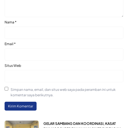
Nama
*
Email
*
Situs Web
Simpan nama, email, dan situs web saya pada peramban ini untuk
komentar saya berikutnya.
GELAR SAMBANG DAN KOORDINASI, KASAT