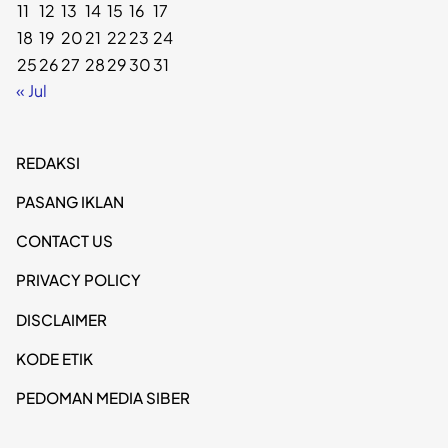
11
12
13
14
15
16
17
18
19
20
21
22
23
24
25
26
27
28
29
30
31
« Jul
REDAKSI
PASANG IKLAN
CONTACT US
PRIVACY POLICY
DISCLAIMER
KODE ETIK
PEDOMAN MEDIA SIBER