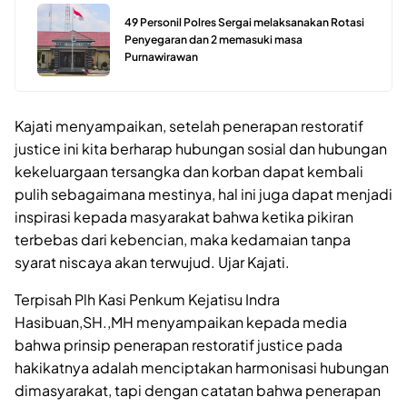
49 Personil Polres Sergai melaksanakan Rotasi
Penyegaran dan 2 memasuki masa
Purnawirawan
Kajati menyampaikan, setelah penerapan restoratif
justice ini kita berharap hubungan sosial dan hubungan
kekeluargaan tersangka dan korban dapat kembali
pulih sebagaimana mestinya, hal ini juga dapat menjadi
inspirasi kepada masyarakat bahwa ketika pikiran
terbebas dari kebencian, maka kedamaian tanpa
syarat niscaya akan terwujud. Ujar Kajati.
Terpisah Plh Kasi Penkum Kejatisu Indra
Hasibuan,SH.,MH menyampaikan kepada media
bahwa prinsip penerapan restoratif justice pada
hakikatnya adalah menciptakan harmonisasi hubungan
dimasyarakat, tapi dengan catatan bahwa penerapan