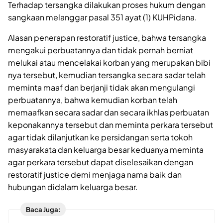
Terhadap tersangka dilakukan proses hukum dengan
sangkaan melanggar pasal 351 ayat (1) KUHPidana.
Alasan penerapan restoratif justice, bahwa tersangka
mengakui perbuatannya dan tidak pernah berniat
melukai atau mencelakai korban yang merupakan bibi
nya tersebut, kemudian tersangka secara sadar telah
meminta maaf dan berjanji tidak akan mengulangi
perbuatannya, bahwa kemudian korban telah
memaafkan secara sadar dan secara ikhlas perbuatan
keponakannya tersebut dan meminta perkara tersebut
agar tidak dilanjutkan ke persidangan serta tokoh
masyarakata dan keluarga besar keduanya meminta
agar perkara tersebut dapat diselesaikan dengan
restoratif justice demi menjaga nama baik dan
hubungan didalam keluarga besar.
Baca Juga: