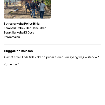
Satresnarkoba Polres Binjai
Kembali Grebek Dan Hancurkan
Barak Narkoba Di Desa
Perdamaian
Tinggalkan Balasan
Alamat email Anda tidak akan dipublikasikan.
Ruas yang wajib ditandai
*
Komentar
*