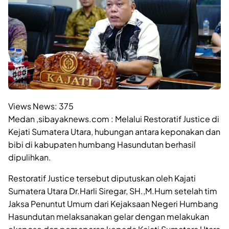
Views News:
375
Medan ,sibayaknews.com : Melalui Restoratif Justice di
Kejati Sumatera Utara, hubungan antara keponakan dan
bibi di kabupaten humbang Hasundutan berhasil
dipulihkan.
Restoratif Justice tersebut diputuskan oleh Kajati
Sumatera Utara Dr.Harli Siregar, SH.,M.Hum setelah tim
Jaksa Penuntut Umum dari Kejaksaan Negeri Humbang
Hasundutan melaksanakan gelar dengan melakukan