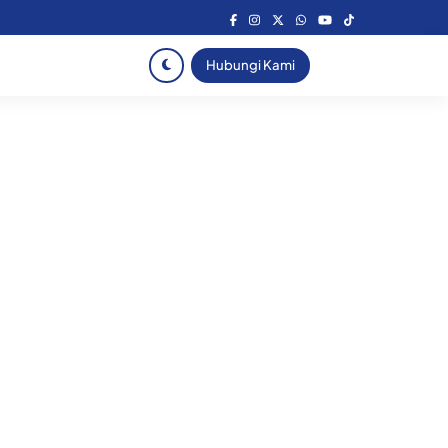
Hubungi Kami