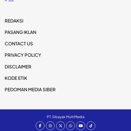
REDAKSI
PASANG IKLAN
CONTACT US
PRIVACY POLICY
DISCLAIMER
KODE ETIK
PEDOMAN MEDIA SIBER
PT. Sibayak MultiMedia