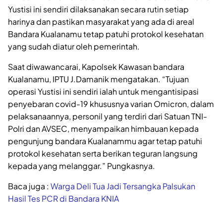
Yustisi ini sendiri dilaksanakan secara rutin setiap
harinya dan pastikan masyarakat yang ada di areal
Bandara Kualanamu tetap patuhi protokol kesehatan
yang sudah diatur oleh pemerintah.
Saat diwawancarai, Kapolsek Kawasan bandara
Kualanamu, IPTU J.Damanik mengatakan. “Tujuan
operasi Yustisi ini sendiri ialah untuk mengantisipasi
penyebaran covid-19 khususnya varian Omicron, dalam
pelaksanaannya, personil yang terdiri dari Satuan TNI-
Polri dan AVSEC, menyampaikan himbauan kepada
pengunjung bandara Kualanammu agar tetap patuhi
protokol kesehatan serta berikan teguran langsung
kepada yang melanggar.” Pungkasnya.
Baca juga :
Warga Deli Tua Jadi Tersangka Palsukan
Hasil Tes PCR di Bandara KNIA