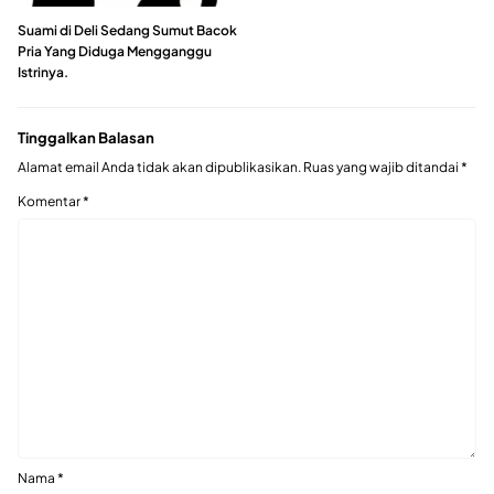
Suami di Deli Sedang Sumut Bacok
Pria Yang Diduga Mengganggu
Istrinya.
Tinggalkan Balasan
Alamat email Anda tidak akan dipublikasikan.
Ruas yang wajib ditandai
*
Komentar
*
Nama
*