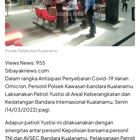
Polsek Pelabuhan Kualanamu
Views News:
955
Sibayaknews.com
Dalam rangka Antisipasi Penyebaran Covid-19 Varian
Omicron, Personil Polsek Kawasan bandara Kualanamu
Laksanakan Patroli Yustisi di Areal Keberangkatan dan
Kedatangan Bandara Internasional Kualanamu, Senin
(14/03/2022) pagi.
Adapun patroli Yustisi ini dilaksanakan dengan
sinergitas antar personil Kepolisian bersama personil
TNI dan AVSEC Bandara Kualanamu. Pelaksanaan Patroli