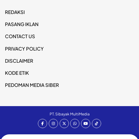
REDAKSI
PASANG IKLAN
CONTACT US
PRIVACY POLICY
DISCLAIMER
KODE ETIK
PEDOMAN MEDIA SIBER
PT. Sibayak MultiMedia