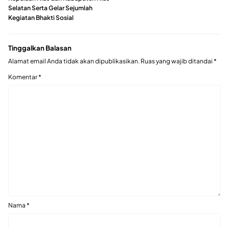
Selatan Serta Gelar Sejumlah
Kegiatan Bhakti Sosial
Tinggalkan Balasan
Alamat email Anda tidak akan dipublikasikan.
Ruas yang wajib ditandai
*
Komentar
*
Nama
*