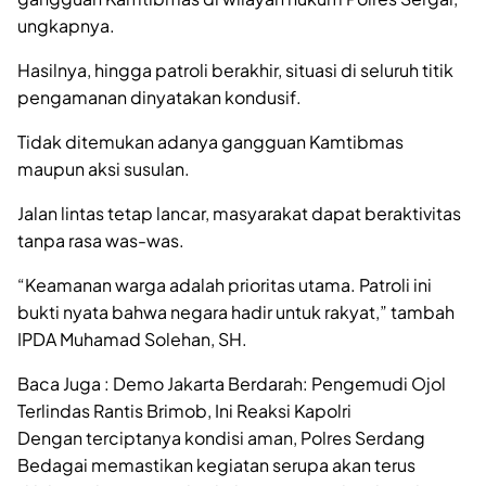
ungkapnya.
Hasilnya, hingga patroli berakhir, situasi di seluruh titik
pengamanan dinyatakan kondusif.
Tidak ditemukan adanya gangguan Kamtibmas
maupun aksi susulan.
Jalan lintas tetap lancar, masyarakat dapat beraktivitas
tanpa rasa was-was.
“Keamanan warga adalah prioritas utama. Patroli ini
bukti nyata bahwa negara hadir untuk rakyat,” tambah
IPDA Muhamad Solehan, SH.
Baca Juga : Demo Jakarta Berdarah: Pengemudi Ojol
Terlindas Rantis Brimob, Ini Reaksi Kapolri
Dengan terciptanya kondisi aman, Polres Serdang
Bedagai memastikan kegiatan serupa akan terus