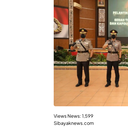
Views News:
1,599
Sibayaknews.com