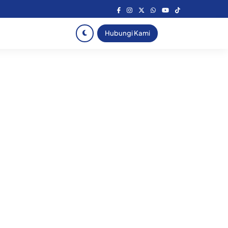
Hubungi Kami