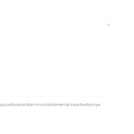
ya pada peramban ini untuk komentar saya berikutnya.