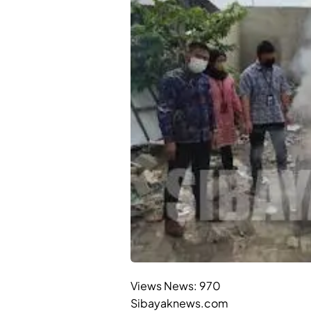
Views News:
970
Sibayaknews.com