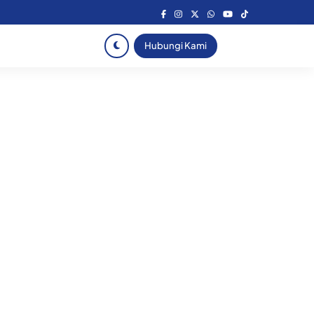
Hubungi Kami