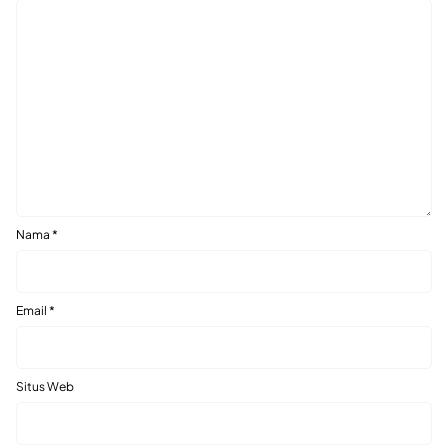
Nama
*
Email
*
Situs Web